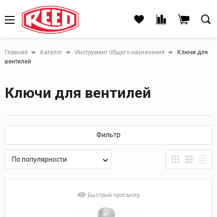
Главная
Каталог
Инструмент общего назначения
Ключи для
вентилей
Ключи для вентилей
Фильтр
По популярности
Быстрый просмотр