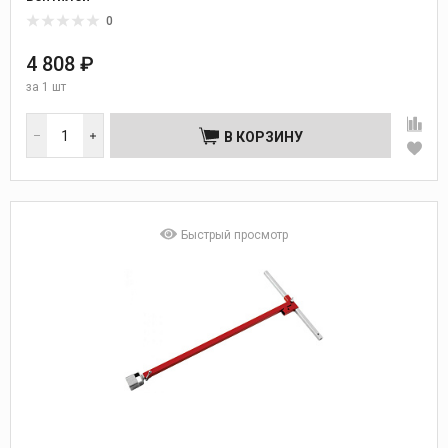
0
4 808 ₽
за
1 шт
В КОРЗИНУ
Быстрый просмотр