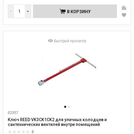
В КОРЗИНУ
Быстрый просмотр
02357
Ключ REED VK3CK1CK2 для уличных колодцев и
сантехнических вентилей внутри помещений
0