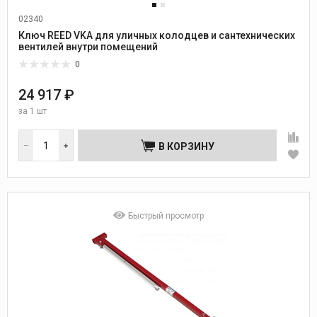
02340
Ключ REED VKA для уличных колодцев и сантехнических
вентилей внутри помещений
0
24 917 ₽
за
1 шт
В КОРЗИНУ
Быстрый просмотр