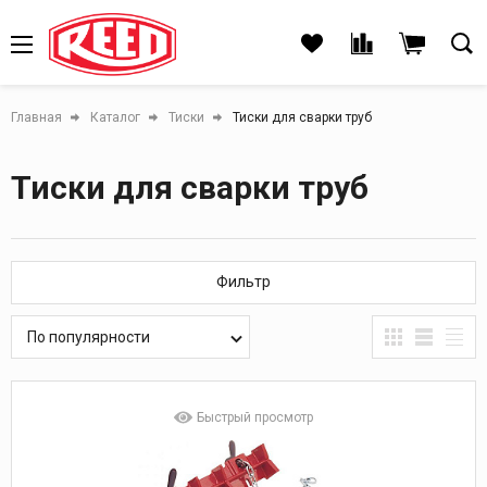
Главная
Каталог
Тиски
Тиски для сварки труб
Тиски для сварки труб
Фильтр
По популярности
Быстрый просмотр