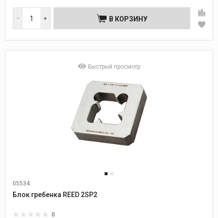
В КОРЗИНУ
Быстрый просмотр
05534
Блок гребенка REED 2SP2
0