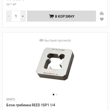
за
1 шт
В КОРЗИНУ
Быстрый просмотр
05472
Блок гребенка REED 1SP1 1/4