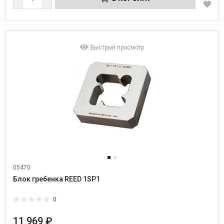
Быстрый просмотр
05470
Блок гребенка REED 1SP1
0
11 969 ₽