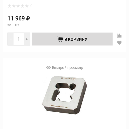
0
11 969 ₽
за
1 шт
В КОРЗИНУ
Быстрый просмотр