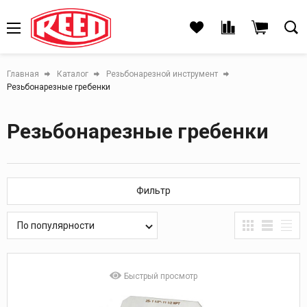
Главная
Каталог
Резьбонарезной инструмент
Резьбонарезные гребенки
Резьбонарезные гребенки
Фильтр
По популярности
Быстрый просмотр