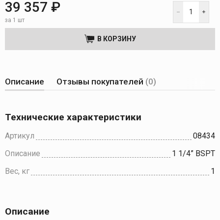
39 357 ₽
за 1 шт
В КОРЗИНУ
Описание
Отзывы покупателей
(0)
Технические характеристики
Артикул
08434
Описание
1 1/4” BSPT
Вес, кг
1
Описание