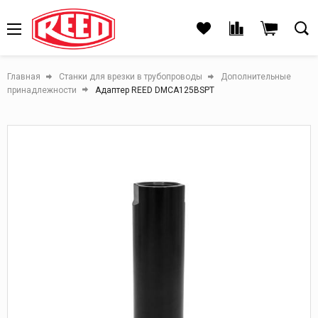
Главная
Станки для врезки в трубопроводы
Дополнительные
принадлежности
Адаптер REED DMCA125BSPT