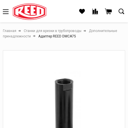
Главная
Станки для врезки в трубопроводы
Дополнительные
принадлежности
Адаптер REED DMCA75