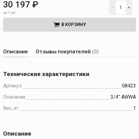
30 197 ₽
за 1 шт
В КОРЗИНУ
Описание
Отзывы покупателей
(0)
Технические характеристики
Артикул
08423
Описание
3/4” AWWA
Вес, кг
1
Описание