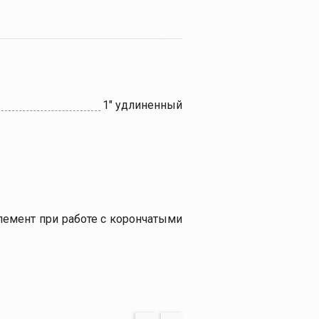
1" удлиненный
емент при работе с корончатыми