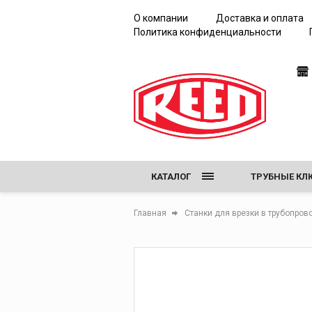
испытаний
О компании
Доставка и оплата
Политика конфиденциальности
КАТАЛОГ
ТРУБНЫЕ КЛ
ЖЕЛОБОНАК
Главная
Станки для врезки в трубопро
НАСОСЫ ДЛЯ
ИНСТРУМЕНТ