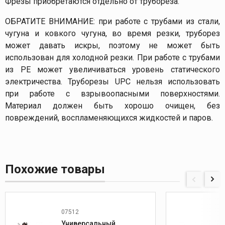
Фрезы приобретаются отдельно от трубореза.
ОБРАТИТЕ ВНИМАНИЕ: при работе с трубами из стали,
чугуна и ковкого чугуна, во время резки, труборез
может давать искры, поэтому не может быть
использован для холодной резки. При работе с трубами
из РЕ может увеличиваться уровень статического
электричества. Труборезы UPC нельзя использовать
при работе с взрывоопасными поверхностями.
Материал должен быть хорошо очищен, без
повреждений, воспламеняющихся жидкостей и паров.
Похожие товары
07512
Универсальный