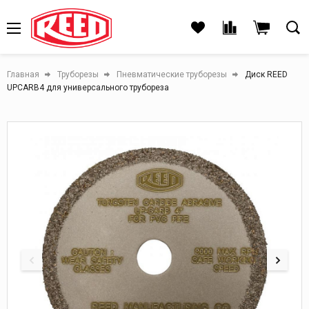
Главная
Труборезы
Пневматические труборезы
Диск REED
UPCARB4 для универсального трубореза