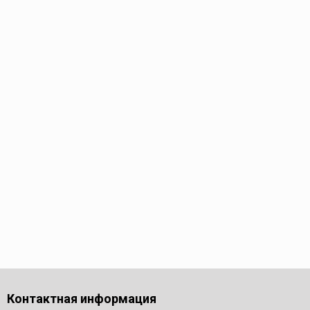
Контактная информация