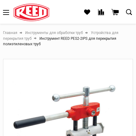
Главная
Инструменты для обработки труб
Устройства для
перекрытия труб
Инструмент REED PES2-2IPS для перекрытия
полиэтиленовых труб