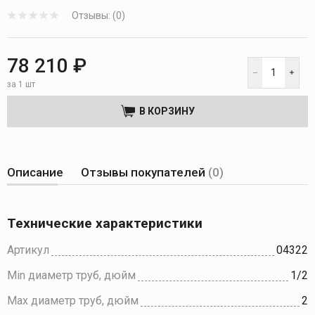
Отзывы: (0)
78 210 ₽
за 1 шт
В КОРЗИНУ
Описание
Отзывы покупателей
(0)
Технические характеристики
Артикул
04322
Min диаметр труб, дюйм
1/2
Max диаметр труб, дюйм
2