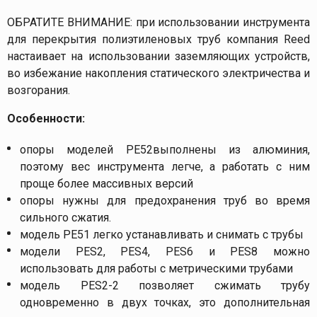
ОБРАТИТЕ ВНИМАНИЕ: при использовании инструмента
для перекрытия полиэтиленовых труб компания Reed
настаивает на использовании заземляющих устройств,
во избежание накопления статического электричества и
возгорания.
Особенности:
опоры моделей РЕ52выполнены из алюминия,
поэтому вес инструмента легче, а работать с ним
проще более массивных версий
опоры нужны для предохранения труб во время
сильного сжатия.
модель РЕ51 легко устанавливать и снимать с трубы
модели PES2, PES4, PES6 и PES8 можно
использовать для работы с метрическими трубами
модель PES2-2 позволяет сжимать трубу
одновременно в двух точках, это дополнительная