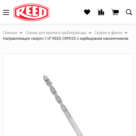
Главная
Станки для врезки в трубопроводы
Сверла и фрезы
Направляющее сверло 1/4" REED CRPD25 с карбидовым наконечником