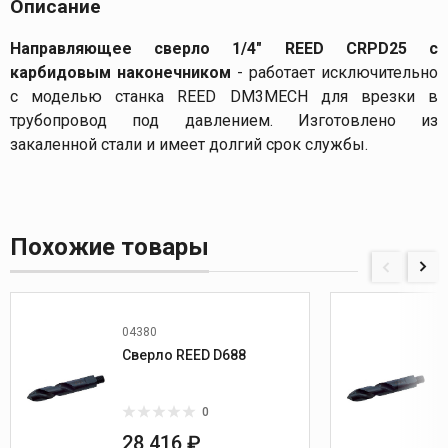
Описание
Направляющее сверло 1/4" REED CRPD25 с
карбидовым наконечником
- работает исключительно
с моделью станка REED DM3MECH для врезки в
трубопровод под давлением. Изготовлено из
закаленной стали и имеет долгий срок службы.
Похожие товары
04380
Сверло REED D688
0
28 416 ₽