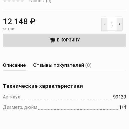
Отзывы: (0)
12 148 ₽
за 1 шт
В КОРЗИНУ
Описание
Отзывы покупателей
(0)
Технические характеристики
Артикул
99129
Диаметр, дюйм
1/4