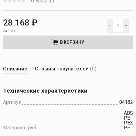
Отзывы: (0)
28 168 ₽
за 1 шт
В КОРЗИНУ
Описание
Отзывы покупателей
(0)
Технические характеристики
Артикул
04182
ABS
PE
PEX
Материал труб
PP