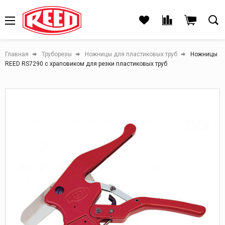
Главная
Труборезы
Ножницы для пластиковых труб
Ножницы
REED RS7290 с храповиком для резки пластиковых труб