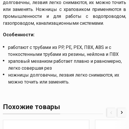
долговечны, лезвия легко снимаются, их можно точить
или заменять. Ножницы с храповиком применяются в
промышленности и для работы с водопроводом,
газопроводом, канализационными системами.
Особенности:
работают с трубами из PP, PE, PEX, ПВХ, ABS и с
тонкостенными трубами из резины, нейлона и ПВХ
храповый механизм работает плавно и равномерно,
легко совершая рез
ножницы долговечны, лезвия легко снимаются, их
можно точить или заменять.
Похожие товары