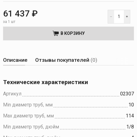
61 437 ₽
за 1 шт
В КОРЗИНУ
Описание
Отзывы покупателей
(0)
Технические характеристики
Артикул
02307
Min диаметр труб, мм
10
Max диаметр труб, мм
114
Min диаметр труб, дюйм
1/8