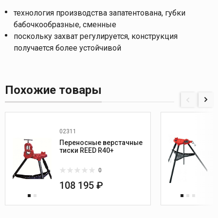
технология производства запатентована, губки
бабочкообразные, сменные
поскольку захват регулируется, конструкция
получается более устойчивой
Похожие товары
02311
Переносные верстачные
тиски REED R40+
0
108 195 ₽