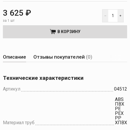
3 625 ₽
за 1 шт
В КОРЗИНУ
Описание
Отзывы покупателей
(0)
Технические характеристики
Артикул
04512
АВS
ПВХ
РЕ
РЕХ
РР
Материал труб
ХПВХ