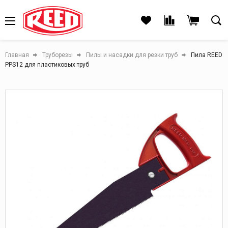
Главная
Труборезы
Пилы и насадки для резки труб
Пила REED
PPS12 для пластиковых труб