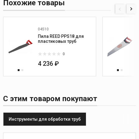
Похожие товары
04510
Пила REED PPS18 для
пластиковых труб
0
4 236 ₽
С этим товаром покупают
Инструменты для обработки труб