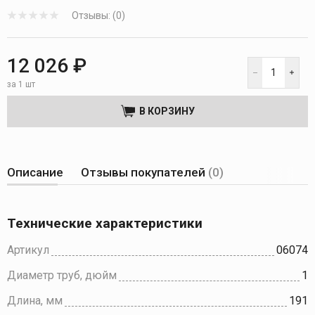
Отзывы: (0)
12 026 ₽
за 1 шт
В КОРЗИНУ
Описание
Отзывы покупателей
(0)
Технические характеристики
Артикул
06074
Диаметр труб, дюйм
1
Длина, мм
191