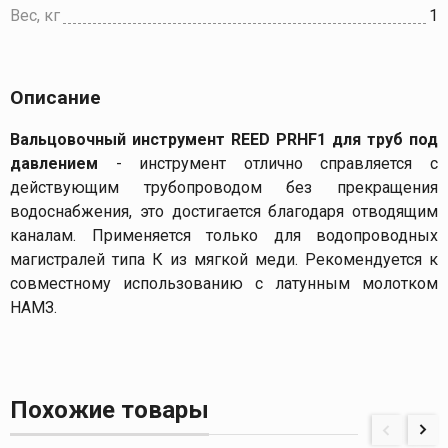
Вес, кг
1
Описание
Вальцовочный инструмент REED PRHF1 для труб под
давлением
- инструмент отлично справляется с
действующим трубопроводом без прекращения
водоснабжения, это достигается благодаря отводящим
каналам. Применяется только для водопроводных
магистралей типа К из мягкой меди. Рекомендуется к
совместному использованию с латунным молотком
НАМЗ.
Похожие товары