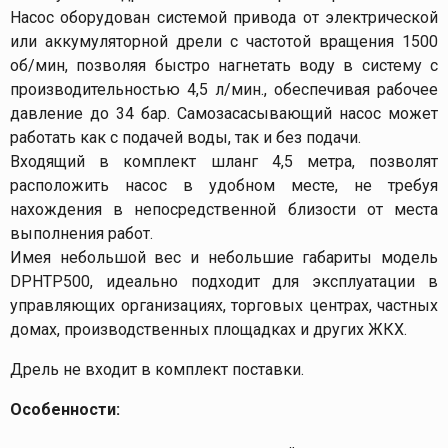
Насос оборудован системой привода от электрической
или аккумуляторной дрели с частотой вращения 1500
об/мин, позволяя быстро нагнетать воду в систему с
производительностью 4,5 л/мин., обеспечивая рабочее
давление до 34 бар. Самозасасывающий насос может
работать как с подачей воды, так и без подачи.
Входящий в комплект шланг 4,5 метра, позволят
расположить насос в удобном месте, не требуя
нахождения в непосредственной близости от места
выполнения работ.
Имея небольшой вес и небольшие габариты модель
DPHTP500, идеально подходит для эксплуатации в
управляющих организациях, торговых центрах, частных
домах, производственных площадках и других ЖКХ.
Дрель не входит в комплект поставки.
Особенности: