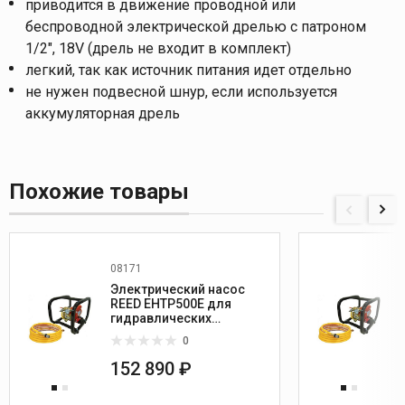
приводится в движение проводной или
беспроводной электрической дрелью с патроном
1/2", 18V (дрель не входит в комплект)
легкий, так как источник питания идет отдельно
не нужен подвесной шнур, если используется
аккумуляторная дрель
Похожие товары
08171
Электрический насос
REED EHTP500E для
гидравлических
испытаний
0
152 890 ₽