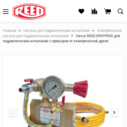
Главная
Насосы для гидравлических испытаний
Электрические
насосы для гидравлических испытаний
Насос REED DPHTP500 для
гидравлических испытаний с приводом от электрической дрели