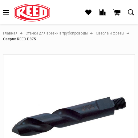
Главная
Станки для врезки в трубопроводы
Сверла и фрезы
Сверло REED D875