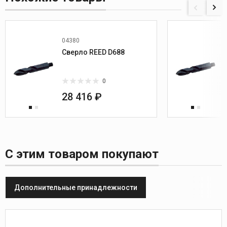
04380
Сверло REED D688
0
28 416 ₽
С этим товаром покупают
Дополнительные принадлежности