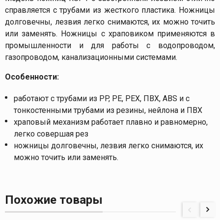
справляется с трубами из жесткого пластика. Ножницы
долговечны, лезвия легко снимаются, их можно точить
или заменять. Ножницы с храповиком применяются в
промышленности и для работы с водопроводом,
газопроводом, канализационными системами.
Особенности:
работают с трубами из PP, PE, PEX, ПВХ, ABS и с
тонкостенными трубами из резины, нейлона и ПВХ
храповый механизм работает плавно и равномерно,
легко совершая рез
ножницы долговечны, лезвия легко снимаются, их
можно точить или заменять.
Похожие товары