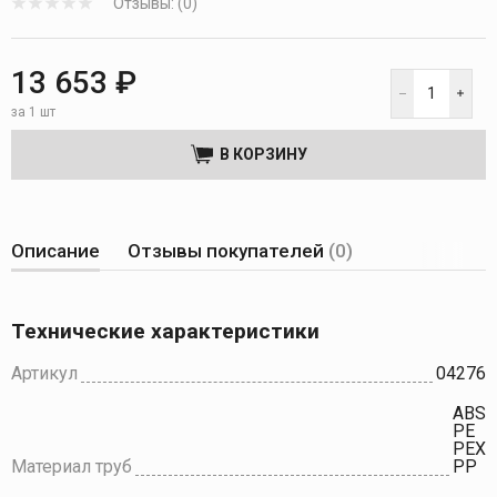
Отзывы: (0)
13 653 ₽
за 1 шт
В КОРЗИНУ
Описание
Отзывы покупателей
(0)
Технические характеристики
Артикул
04276
ABS
PE
PEX
Материал труб
PP