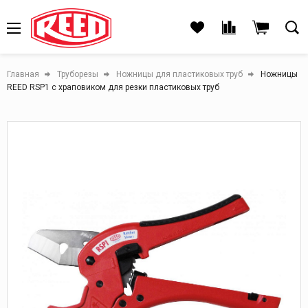
Главная
Труборезы
Ножницы для пластиковых труб
Ножницы
REED RSP1 с храповиком для резки пластиковых труб