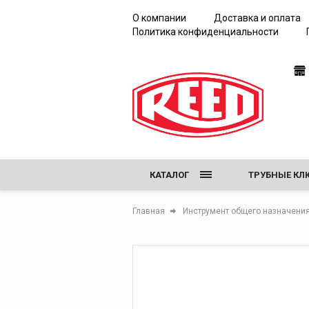
испытаний
О компании
Доставка и оплата
Политика конфиденциальности
КАТАЛОГ
ТРУБНЫЕ КЛ
ЖЕЛОБОНАК
Главная
Инструмент общего назначени
НАСОСЫ ДЛЯ
ИНСТРУМЕНТ