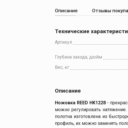
Описание
Отзывы покуп
Технические характерист
Артикул
Глубина захода, дюйм
Вес, кг
Описание
Ножовка REED HK1228
-
прекрас
можно регулировать натяжение.
полотна изготовлена из быстрор
профиль, их можно заменять пол