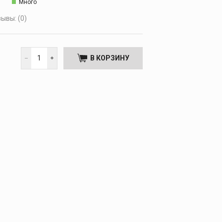
Много
ывы: (0)
В КОРЗИНУ