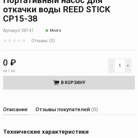
Портативный насос для
откачки воды REED STICK
СР15-38
Артикул:
08141
Много
Отзывы: (0)
0 ₽
за 1 шт
В КОРЗИНУ
Описание
Отзывы покупателей
(0)
Технические характеристики