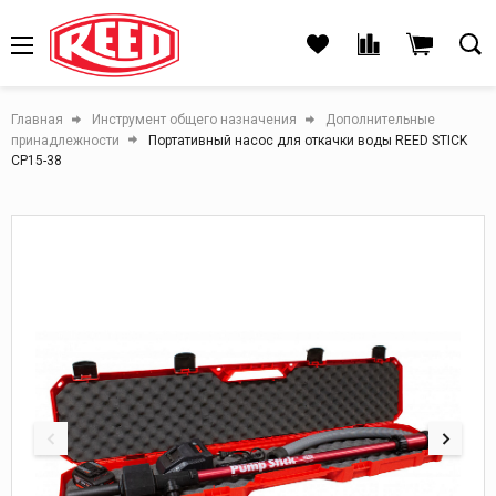
Главная
Инструмент общего назначения
Дополнительные
принадлежности
Портативный насос для откачки воды REED STICK
СР15-38