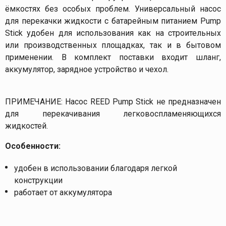
ёмкостях без особых проблем. Универсальный насос
для перекачки жидкости с батарейным питанием Pump
Stick удобен для использования как на строительных
или производственных площадках, так и в бытовом
применении. В комплект поставки входит шланг,
аккумулятор, зарядное устройство и чехол.
ПРИМЕЧАНИЕ: Насос REED Pump Stick не предназначен
для перекачивания легковоспламеняющихся
жидкостей.
Особенности:
удобен в использовании благодаря легкой
конструкции
работает от аккумулятора