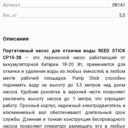
Артикул
08141
Вес, кг
5,5
Описание
Портативный насос для откачки воды REED STICK
СР15-38
— это переносной насос работающий от
аккумуляторной батареи 18-20 Вт, применяется для
откачки и удаления воды из любых ёмкостей, в любом
месте рабочей площадки. Pump Stick способен
поднимать воду на высоту до 3,5 метров над дном
насоса. Удобная рукоятка в верхней части позволяет
увеличить высоту насоса до 1 метра, что упрощает
работу. Прочный корпус, надежный электродвигатель и
алюминиевый вал обеспечивают длительный срок
службы. Длинная и тонкая конструкция беспроводного
насоса позволяет оператору размещать его в любых