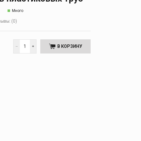
Много
ывы: (0)
В КОРЗИНУ