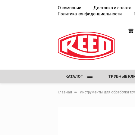
испытаний
О компании
Доставка и оплата
Политика конфиденциальности
КАТАЛОГ
ТРУБНЫЕ КЛ
ЖЕЛОБОНАК
Главная
Инструменты для обработки тр
НАСОСЫ ДЛЯ
ИНСТРУМЕНТ